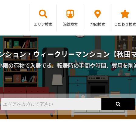
エリア検索
沿線検索
地図検索
こだわり検索
ンション・ウィークリーマンション【秋田
小限の荷物で入居でき、転居時の手間や時間、費用を削