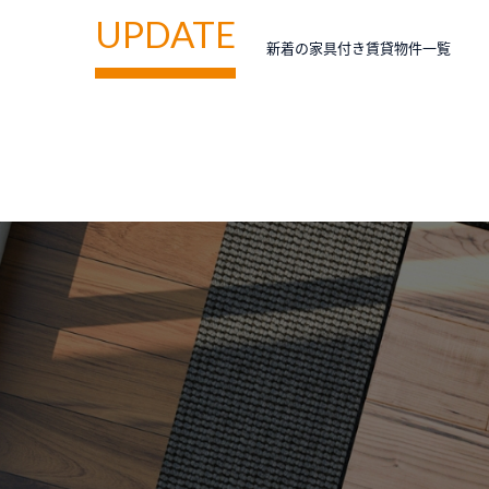
UPDATE
新着の家具付き賃貸物件一覧