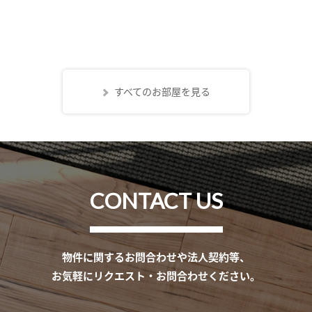
すべてのお部屋を見る
CONTACT US
物件に関するお問合わせや法人契約等、
お気軽にリクエスト・お問合わせください。