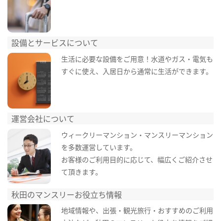
設備とサービスについて
生活に必要な設備をご用意！水道やガス・電気も
すぐに使え、入居日から通常に生活ができます。
運営会社について
ウィークリーマンション・マンスリーマンション
を多数運営しています。
お客様のご利用目的に応じて、幅広くご紹介させ
て頂きます。
秋田のマンスリーお役立ち情報
地域情報や、出張・観光旅行・おすすめのご利用