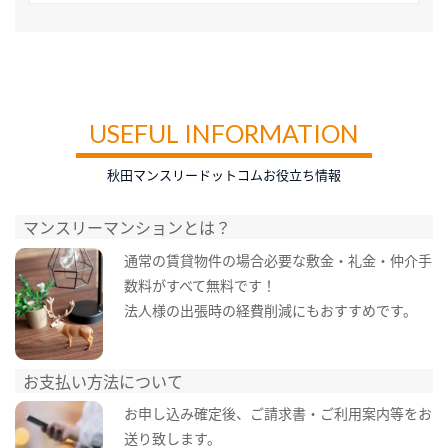
USEFUL INFORMATION
秋田マンスリードットコムお役立ち情報
マンスリーマンションとは？
通常の賃貸物件の場合必要な敷金・礼金・仲介手
数料がすべて無料です！
法人様の出張時の経費削減にもおすすめです。
お支払い方法について
お申し込み確定後、ご請求書・ご利用案内等をお
送り致します。