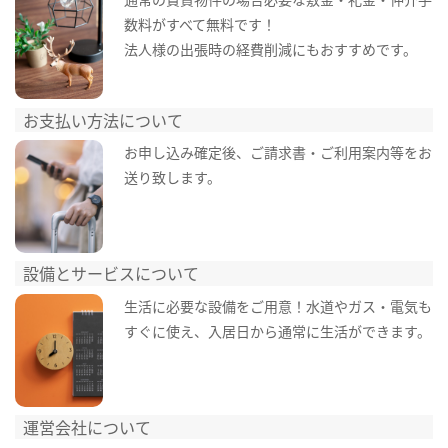
数料がすべて無料です！
法人様の出張時の経費削減にもおすすめです。
お支払い方法について
お申し込み確定後、ご請求書・ご利用案内等をお
送り致します。
設備とサービスについて
生活に必要な設備をご用意！水道やガス・電気も
すぐに使え、入居日から通常に生活ができます。
運営会社について