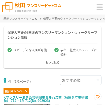
秋田マンスリードットコム
保証人不要のウィークリー・マンスリーマンショ
保証人不要/秋田県のマンスリーマンション・ウィークリーマ
ンション情報
スピーディな入居が可能
学生・社会人もスムーズに
契約
もっと見る
9
件（1/1ページ）
割引キャンペーン
Kマンスリーあきた芸術劇場ミルハス前（秋田県立美術館
前） 712・1R-712(No.902923)
お気