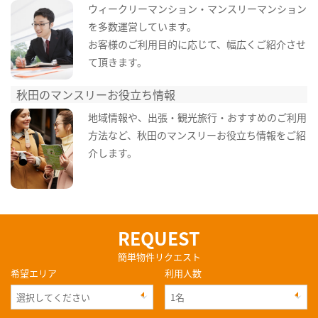
ウィークリーマンション・マンスリーマンション
を多数運営しています。
お客様のご利用目的に応じて、幅広くご紹介させ
て頂きます。
秋田のマンスリーお役立ち情報
地域情報や、出張・観光旅行・おすすめのご利用
方法など、秋田のマンスリーお役立ち情報をご紹
介します。
REQUEST
簡単物件リクエスト
希望エリア
利用人数