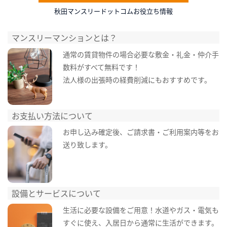
秋田マンスリードットコムお役立ち情報
マンスリーマンションとは？
通常の賃貸物件の場合必要な敷金・礼金・仲介手
数料がすべて無料です！
法人様の出張時の経費削減にもおすすめです。
お支払い方法について
お申し込み確定後、ご請求書・ご利用案内等をお
送り致します。
設備とサービスについて
生活に必要な設備をご用意！水道やガス・電気も
すぐに使え、入居日から通常に生活ができます。