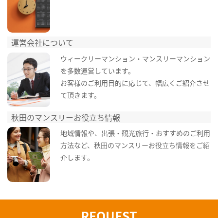
運営会社について
ウィークリーマンション・マンスリーマンション
を多数運営しています。
お客様のご利用目的に応じて、幅広くご紹介させ
て頂きます。
秋田のマンスリーお役立ち情報
地域情報や、出張・観光旅行・おすすめのご利用
方法など、秋田のマンスリーお役立ち情報をご紹
介します。
REQUEST