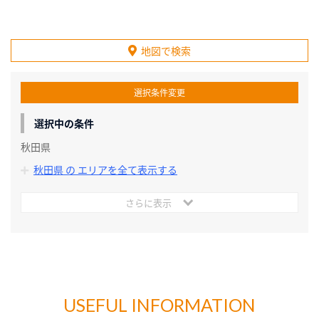
地図で検索
選択条件変更
選択中の条件
秋田県
秋田県 の エリアを全て表示する
さらに表示
USEFUL INFORMATION