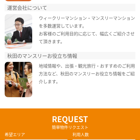
運営会社について
ウィークリーマンション・マンスリーマンション
を多数運営しています。
お客様のご利用目的に応じて、幅広くご紹介させ
て頂きます。
秋田のマンスリーお役立ち情報
地域情報や、出張・観光旅行・おすすめのご利用
方法など、秋田のマンスリーお役立ち情報をご紹
介します。
REQUEST
簡単物件リクエスト
希望エリア
利用人数