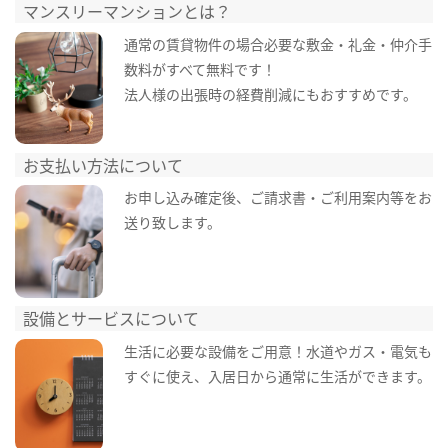
マンスリーマンションとは？
通常の賃貸物件の場合必要な敷金・礼金・仲介手
数料がすべて無料です！
法人様の出張時の経費削減にもおすすめです。
お支払い方法について
お申し込み確定後、ご請求書・ご利用案内等をお
送り致します。
設備とサービスについて
生活に必要な設備をご用意！水道やガス・電気も
すぐに使え、入居日から通常に生活ができます。