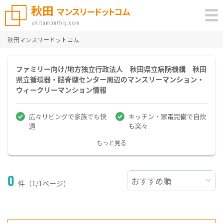
秋田マンスリードットコム
ファミリー向け/地方独立行政法人 秋田県立病院機構 秋田
県立循環器・脳脊髄センター周辺のマンスリーマンション・
ウィークリーマンション情報
広々リビングで家族でも快
キッチン・家電完備で自炊
適
も楽々
もっと見る
0
件（1/1ページ）