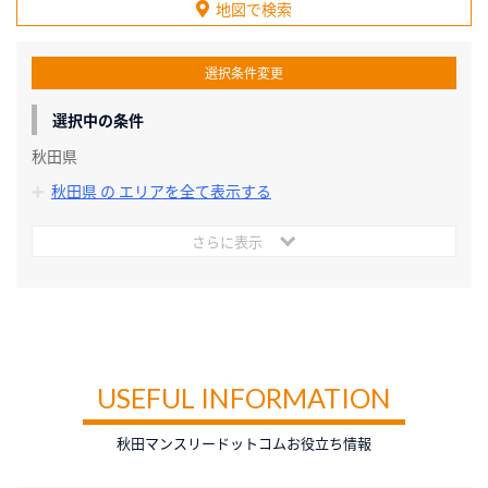
地図で検索
選択条件変更
選択中の条件
秋田県
秋田県 の エリアを全て表示する
さらに表示
USEFUL INFORMATION
秋田マンスリードットコムお役立ち情報