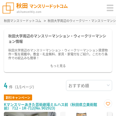
秋田マンスリードットコム
秋田大学周辺のウィークリー・マンスリーマンシ
秋田大学周辺のマンスリーマンション・ウィークリーマンシ
ョン情報
秋田大学周辺のマンスリーマンション・ウィークリーマンション賃貸物
件一覧を掲載中。敷金・礼金無料、家具・家電付をご紹介。こだわり条
件での絞込みも簡単！
もっと見る
4
件（1/1ページ）
割引キャンペーン
Kマンスリーあきた芸術劇場ミルハス前（秋田県立美術館
前） 712・1R-712(No.902923)
お気
に入