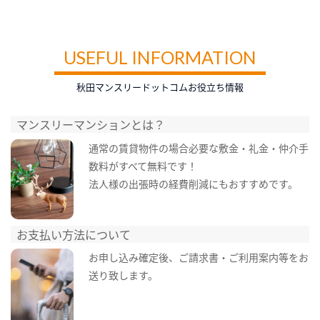
USEFUL INFORMATION
秋田マンスリードットコムお役立ち情報
マンスリーマンションとは？
通常の賃貸物件の場合必要な敷金・礼金・仲介手
数料がすべて無料です！
法人様の出張時の経費削減にもおすすめです。
お支払い方法について
お申し込み確定後、ご請求書・ご利用案内等をお
送り致します。