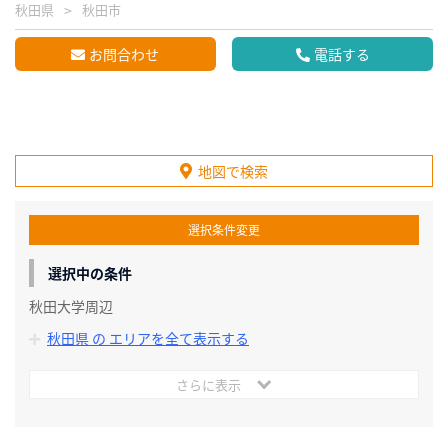
秋田県
秋田市
お問合わせ
電話する
地図で検索
選択条件変更
選択中の条件
秋田大学周辺
秋田県 の エリアを全て表示する
さらに表示