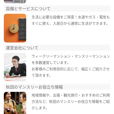
設備とサービスについて
生活に必要な設備をご用意！水道やガス・電気も
すぐに使え、入居日から通常に生活ができます。
運営会社について
ウィークリーマンション・マンスリーマンション
を多数運営しています。
お客様のご利用目的に応じて、幅広くご紹介させ
て頂きます。
秋田のマンスリーお役立ち情報
地域情報や、出張・観光旅行・おすすめのご利用
方法など、秋田のマンスリーお役立ち情報をご紹
介します。