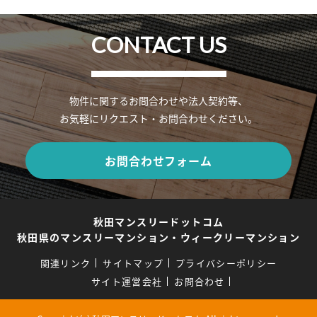
CONTACT US
物件に関するお問合わせや法人契約等、
お気軽にリクエスト・お問合わせください。
お問合わせフォーム
秋田マンスリードットコム
秋田県のマンスリーマンション・ウィークリーマンション
関連リンク
サイトマップ
プライバシーポリシー
サイト運営会社
お問合わせ