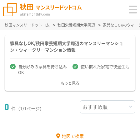
秋田マンスリードットコム
秋田栄養短期大学周辺
家具なしOKのウィー
家具なしOK/秋田栄養短期大学周辺のマンスリーマンショ
ン・ウィークリーマンション情報
自分好みの家具を持ち込み
使い慣れた家電で快適生活
OK
もっと見る
0
件（1/1ページ）
地図で検索