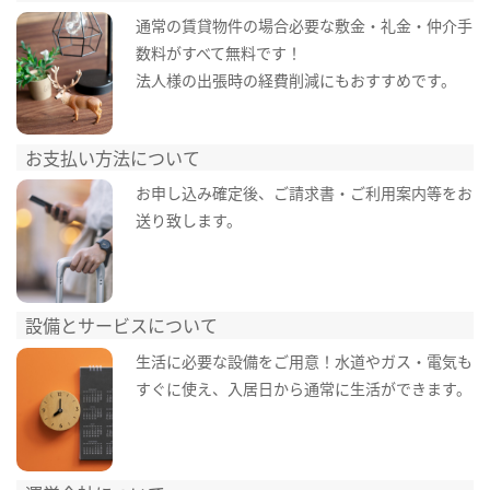
通常の賃貸物件の場合必要な敷金・礼金・仲介手
数料がすべて無料です！
法人様の出張時の経費削減にもおすすめです。
お支払い方法について
お申し込み確定後、ご請求書・ご利用案内等をお
送り致します。
設備とサービスについて
生活に必要な設備をご用意！水道やガス・電気も
すぐに使え、入居日から通常に生活ができます。