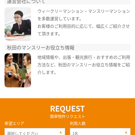
運営会社について
ウィークリーマンション・マンスリーマンション
を多数運営しています。
お客様のご利用目的に応じて、幅広くご紹介させ
て頂きます。
秋田のマンスリーお役立ち情報
地域情報や、出張・観光旅行・おすすめのご利用
方法など、秋田のマンスリーお役立ち情報をご紹
介します。
REQUEST
簡単物件リクエスト
希望エリア
利用人数