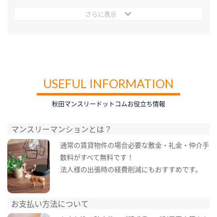
さらに表示
USEFUL INFORMATION
秋田マンスリードットコムお役立ち情報
マンスリーマンションとは？
通常の賃貸物件の場合必要な敷金・礼金・仲介手
数料がすべて無料です！
法人様の出張時の経費削減にもおすすめです。
お支払い方法について