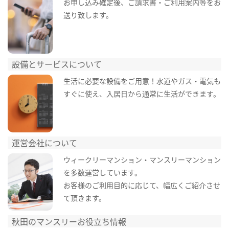
お申し込み確定後、ご請求書・ご利用案内等をお
送り致します。
設備とサービスについて
生活に必要な設備をご用意！水道やガス・電気も
すぐに使え、入居日から通常に生活ができます。
運営会社について
ウィークリーマンション・マンスリーマンション
を多数運営しています。
お客様のご利用目的に応じて、幅広くご紹介させ
て頂きます。
秋田のマンスリーお役立ち情報