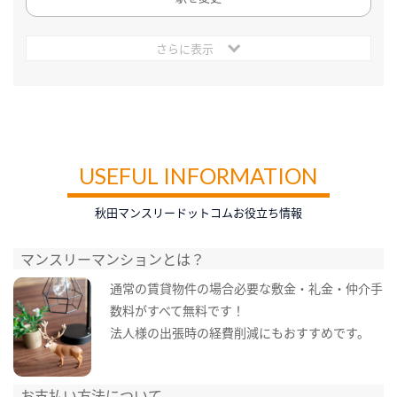
さらに表示
USEFUL INFORMATION
秋田マンスリードットコムお役立ち情報
マンスリーマンションとは？
通常の賃貸物件の場合必要な敷金・礼金・仲介手
数料がすべて無料です！
法人様の出張時の経費削減にもおすすめです。
お支払い方法について