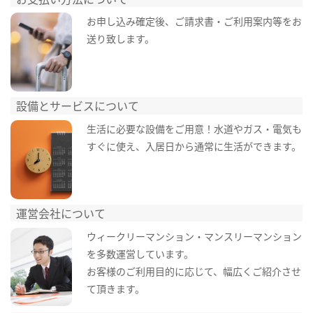
お申し込み確定後、ご請求書・ご利用案内等をお
送り致します。
設備とサービスについて
生活に必要な設備をご用意！水道やガス・電気も
すぐに使え、入居日から通常に生活ができます。
運営会社について
ウィークリーマンション・マンスリーマンション
を多数運営しています。
お客様のご利用目的に応じて、幅広くご紹介させ
て頂きます。