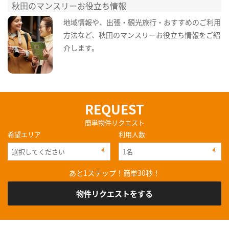
秋田のマンスリーお役立ち情報
地域情報や、出張・観光旅行・おすすめのご利用
方法など、秋田のマンスリーお役立ち情報をご紹
介します。
REQUEST
簡単物件リクエスト
希望エリア
利用人数
あと1ステップ！簡単30秒！
物件リクエストをする