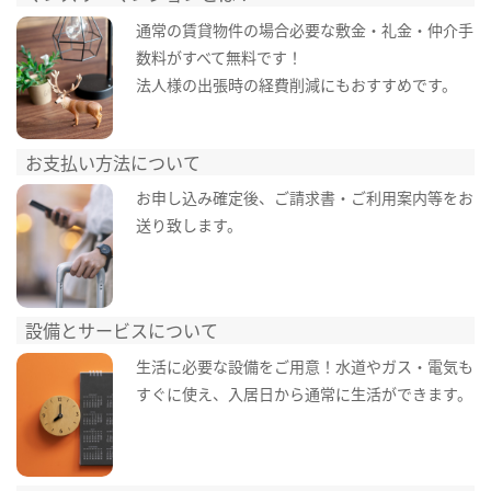
通常の賃貸物件の場合必要な敷金・礼金・仲介手
数料がすべて無料です！
法人様の出張時の経費削減にもおすすめです。
お支払い方法について
お申し込み確定後、ご請求書・ご利用案内等をお
送り致します。
設備とサービスについて
生活に必要な設備をご用意！水道やガス・電気も
すぐに使え、入居日から通常に生活ができます。