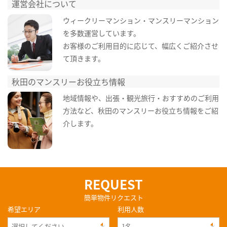
運営会社について
ウィークリーマンション・マンスリーマンション
を多数運営しています。
お客様のご利用目的に応じて、幅広くご紹介させ
て頂きます。
秋田のマンスリーお役立ち情報
地域情報や、出張・観光旅行・おすすめのご利用
方法など、秋田のマンスリーお役立ち情報をご紹
介します。
REQUEST
簡単物件リクエスト
希望エリア
利用人数