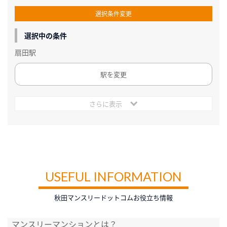
選択条件変更
選択中の条件
扇田駅
駅を変更
さらに表示
USEFUL INFORMATION
秋田マンスリードットコムお役立ち情報
マンスリーマンションとは？