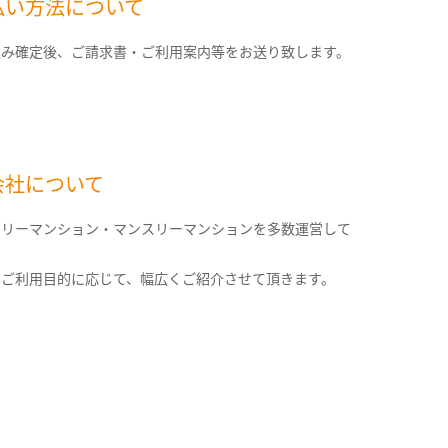
払い方法について
込み確定後、ご請求書・ご利用案内等をお送り致します。
会社について
クリーマンション・マンスリーマンションを多数運営して
。
のご利用目的に応じて、幅広くご紹介させて頂きます。