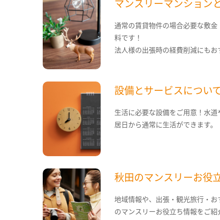
マンスリーマンション
通常の賃貸物件の場合必要な敷金
料です！
法人様の出張時の経費削減にもお
設備とサービスについ
生活に必要な設備をご用意！水道
居日から通常に生活ができます。
秋田のマンスリーお役
地域情報や、出張・観光旅行・お
のマンスリーお役立ち情報をご紹