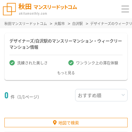
秋田マンスリードットコム
大館市
白沢駅
デザイナーズのウィーク
デザイナーズ/白沢駅のマンスリーマンション・ウィークリー
マンション情報
洗練された美しさ
ワンランク上の滞在体験
もっと見る
0
件（1/1ページ）
地図で検索