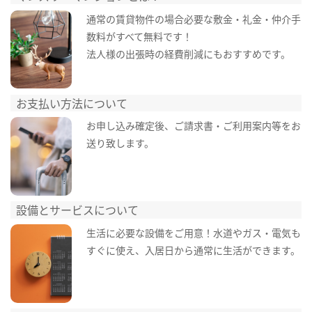
通常の賃貸物件の場合必要な敷金・礼金・仲介手
数料がすべて無料です！
法人様の出張時の経費削減にもおすすめです。
お支払い方法について
お申し込み確定後、ご請求書・ご利用案内等をお
送り致します。
設備とサービスについて
生活に必要な設備をご用意！水道やガス・電気も
すぐに使え、入居日から通常に生活ができます。