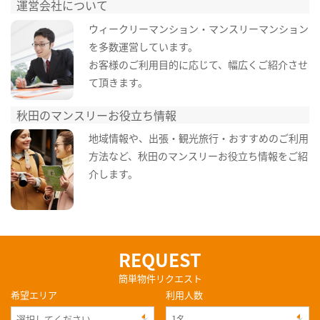
運営会社について
ウィークリーマンション・マンスリーマンション
を多数運営しています。
お客様のご利用目的に応じて、幅広くご紹介させ
て頂きます。
秋田のマンスリーお役立ち情報
地域情報や、出張・観光旅行・おすすめのご利用
方法など、秋田のマンスリーお役立ち情報をご紹
介します。
REQUEST
簡単物件リクエスト
希望エリア
利用人数