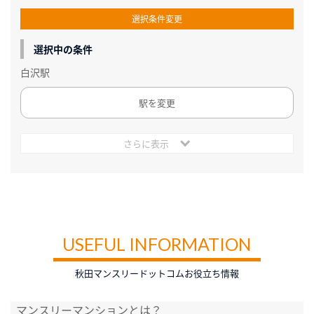
選択条件変更
選択中の条件
白沢駅
駅を変更
さらに表示
USEFUL INFORMATION
秋田マンスリードットコムお役立ち情報
マンスリーマンションとは？