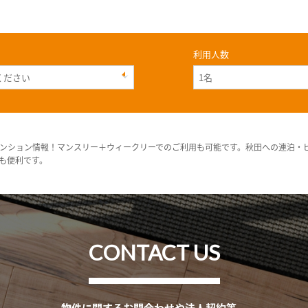
利用人数
ンション情報！マンスリー＋ウィークリーでのご利用も可能です。秋田への連泊・
も便利です。
CONTACT US
物件に関するお問合わせや法人契約等、