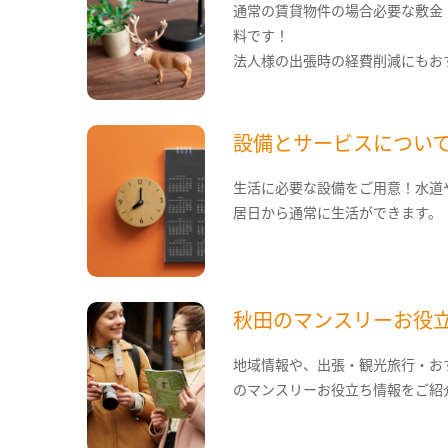
通常の賃貸物件の場合必要な敷金
料です！
法人様の出張時の経費削減にもお
設備とサービスについ
生活に必要な設備をご用意！水道
居日から通常に生活ができます。
秋田のマンスリーお役
地域情報や、出張・観光旅行・お
のマンスリーお役立ち情報をご紹