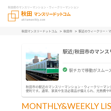
秋田県のマンスリーマンション・ウィークリーマンション
秋田マンスリードットコム
秋田市
駅近のウィークリー・
駅近/秋田市のマン
駅チカで移動がスムー
秋田市の駅近のマンスリーマンション・ウィークリーマン
便利です。通常、家具や生活必需品が備えられ、光熱費やW
MONTHLY&WEEKLY LI