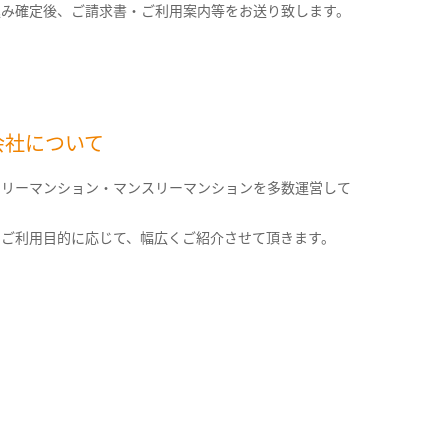
込み確定後、ご請求書・ご利用案内等をお送り致します。
会社について
クリーマンション・マンスリーマンションを多数運営して
。
のご利用目的に応じて、幅広くご紹介させて頂きます。