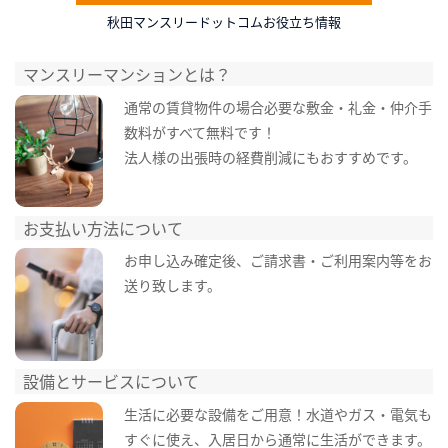
秋田マンスリードットコムお役立ち情報
マンスリーマンションとは？
通常の賃貸物件の場合必要な敷金・礼金・仲介手
数料がすべて無料です！
法人様の出張時の経費削減にもおすすめです。
お支払い方法について
お申し込み確定後、ご請求書・ご利用案内等をお
送り致します。
設備とサービスについて
生活に必要な設備をご用意！水道やガス・電気も
すぐに使え、入居日から通常に生活ができます。