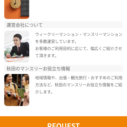
運営会社について
ウィークリーマンション・マンスリーマンション
を多数運営しています。
お客様のご利用目的に応じて、幅広くご紹介させ
て頂きます。
秋田のマンスリーお役立ち情報
地域情報や、出張・観光旅行・おすすめのご利用
方法など、秋田のマンスリーお役立ち情報をご紹
介します。
REQUEST