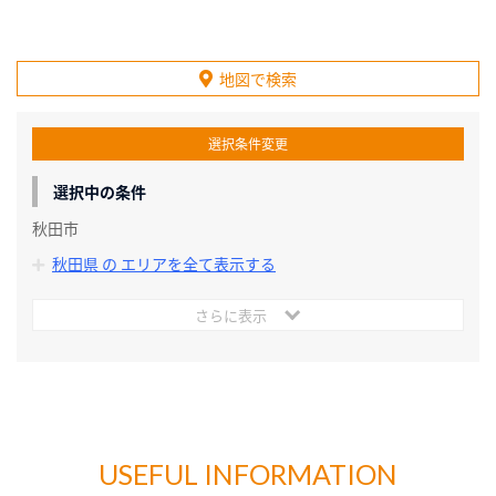
地図で検索
選択条件変更
選択中の条件
秋田市
秋田県 の エリアを全て表示する
さらに表示
USEFUL INFORMATION