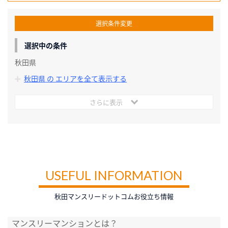
選択条件変更
選択中の条件
秋田県
秋田県 の エリアを全て表示する
さらに表示
USEFUL INFORMATION
秋田マンスリードットコムお役立ち情報
マンスリーマンションとは？