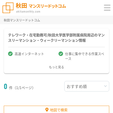
秋田マンスリードットコム
テレワーク・在宅勤務可/秋田大学医学部附属病院周辺のマン
スリーマンション・ウィークリーマンション情報
高速インターネット
仕事に集中できる作業スペ
ース
もっと見る
0
件（1/1ページ）
地図で検索