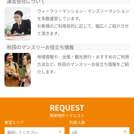
運営会社について
ウィークリーマンション・マンスリーマンション
を多数運営しています。
お客様のご利用目的に応じて、幅広くご紹介させ
て頂きます。
秋田のマンスリーお役立ち情報
地域情報や、出張・観光旅行・おすすめのご利用
方法など、秋田のマンスリーお役立ち情報をご紹
介します。
REQUEST
簡単物件リクエスト
希望エリア
利用人数