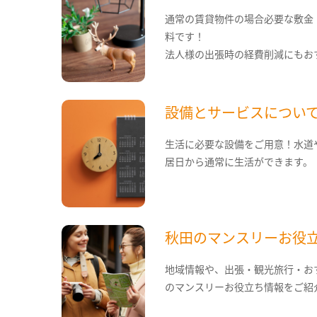
通常の賃貸物件の場合必要な敷金
料です！
法人様の出張時の経費削減にもお
設備とサービスについ
生活に必要な設備をご用意！水道
居日から通常に生活ができます。
秋田のマンスリーお役
地域情報や、出張・観光旅行・お
のマンスリーお役立ち情報をご紹