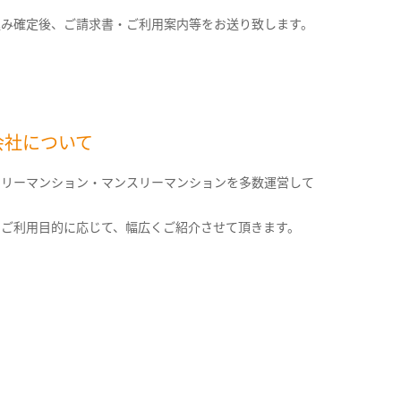
込み確定後、ご請求書・ご利用案内等をお送り致します。
会社について
クリーマンション・マンスリーマンションを多数運営して
。
のご利用目的に応じて、幅広くご紹介させて頂きます。