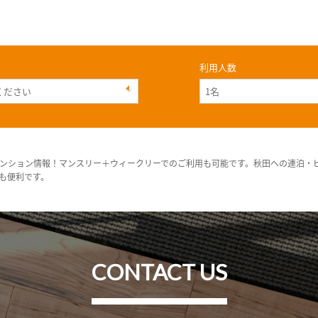
利用人数
ンション情報！マンスリー＋ウィークリーでのご利用も可能です。秋田への連泊・
も便利です。
CONTACT US