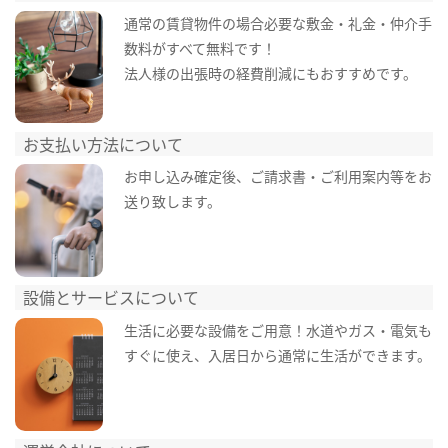
通常の賃貸物件の場合必要な敷金・礼金・仲介手
数料がすべて無料です！
法人様の出張時の経費削減にもおすすめです。
お支払い方法について
お申し込み確定後、ご請求書・ご利用案内等をお
送り致します。
設備とサービスについて
生活に必要な設備をご用意！水道やガス・電気も
すぐに使え、入居日から通常に生活ができます。