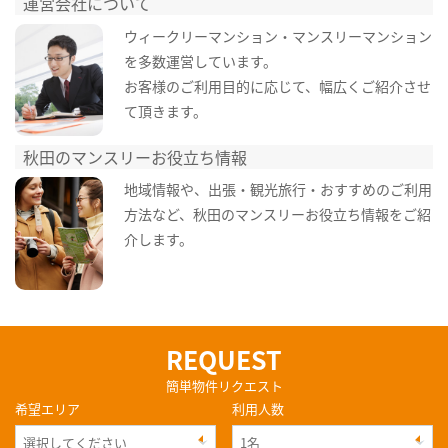
運営会社について
ウィークリーマンション・マンスリーマンション
を多数運営しています。
お客様のご利用目的に応じて、幅広くご紹介させ
て頂きます。
秋田のマンスリーお役立ち情報
地域情報や、出張・観光旅行・おすすめのご利用
方法など、秋田のマンスリーお役立ち情報をご紹
介します。
REQUEST
簡単物件リクエスト
希望エリア
利用人数