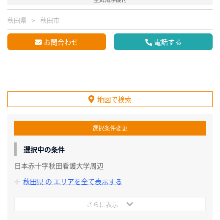
秋田県
秋田市
お問合わせ
電話する
地図で検索
選択条件変更
選択中の条件
日本赤十字秋田看護大学周辺
秋田県 の エリアを全て表示する
さらに表示