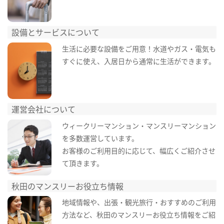
設備とサービスについて
生活に必要な設備をご用意！水道やガス・電気も
すぐに使え、入居日から通常に生活ができます。
運営会社について
ウィークリーマンション・マンスリーマンション
を多数運営しています。
お客様のご利用目的に応じて、幅広くご紹介させ
て頂きます。
秋田のマンスリーお役立ち情報
地域情報や、出張・観光旅行・おすすめのご利用
方法など、秋田のマンスリーお役立ち情報をご紹