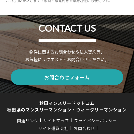
てご利用いただけます！家具・家電付きで単身赴任にも便利です。
CONTACT US
物件に関するお問合わせや法人契約等、
お気軽にリクエスト・お問合わせください。
お問合わせフォーム
秋田マンスリードットコム
秋田県のマンスリーマンション・ウィークリーマンション
関連リンク
サイトマップ
プライバシーポリシー
サイト運営会社
お問合わせ