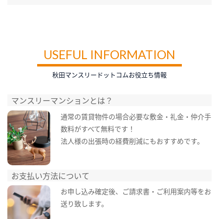
USEFUL INFORMATION
秋田マンスリードットコムお役立ち情報
マンスリーマンションとは？
通常の賃貸物件の場合必要な敷金・礼金・仲介手
数料がすべて無料です！
法人様の出張時の経費削減にもおすすめです。
お支払い方法について
お申し込み確定後、ご請求書・ご利用案内等をお
送り致します。