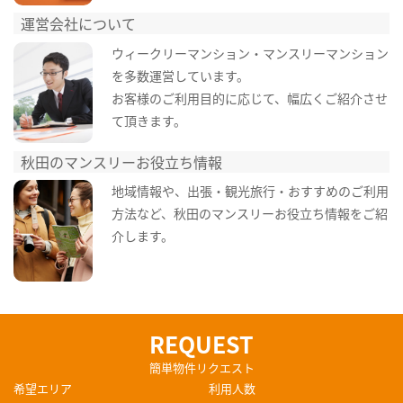
運営会社について
ウィークリーマンション・マンスリーマンション
を多数運営しています。
お客様のご利用目的に応じて、幅広くご紹介させ
て頂きます。
秋田のマンスリーお役立ち情報
地域情報や、出張・観光旅行・おすすめのご利用
方法など、秋田のマンスリーお役立ち情報をご紹
介します。
REQUEST
簡単物件リクエスト
希望エリア
利用人数