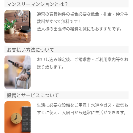
マンスリーマンションとは？
通常の賃貸物件の場合必要な敷金・礼金・仲介手
数料がすべて無料です！
法人様の出張時の経費削減にもおすすめです。
お支払い方法について
お申し込み確定後、ご請求書・ご利用案内等をお
送り致します。
設備とサービスについて
生活に必要な設備をご用意！水道やガス・電気も
すぐに使え、入居日から通常に生活ができます。