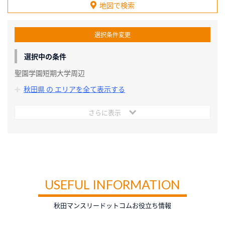
地図で検索
選択条件変更
選択中の条件
聖園学園短期大学周辺
秋田県 の エリアを全て表示する
さらに表示
USEFUL INFORMATION
秋田マンスリードットコムお役立ち情報