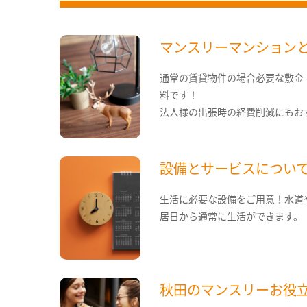
マンスリーマンション
通常の賃貸物件の場合必要な敷金
料です！
法人様の出張時の経費削減にもお
設備とサービスについ
生活に必要な設備をご用意！水道
居日から通常に生活ができます。
秋田のマンスリーお役