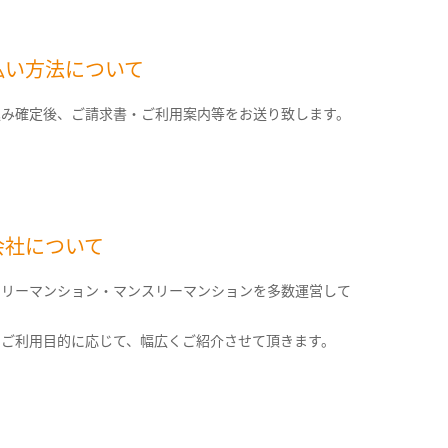
払い方法について
込み確定後、ご請求書・ご利用案内等をお送り致します。
会社について
クリーマンション・マンスリーマンションを多数運営して
。
のご利用目的に応じて、幅広くご紹介させて頂きます。