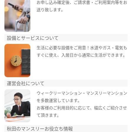
お申し込み確定後、ご請求書・ご利用案内等をお
送り致します。
設備とサービスについて
生活に必要な設備をご用意！水道やガス・電気も
すぐに使え、入居日から通常に生活ができます。
運営会社について
ウィークリーマンション・マンスリーマンション
を多数運営しています。
お客様のご利用目的に応じて、幅広くご紹介させ
て頂きます。
秋田のマンスリーお役立ち情報