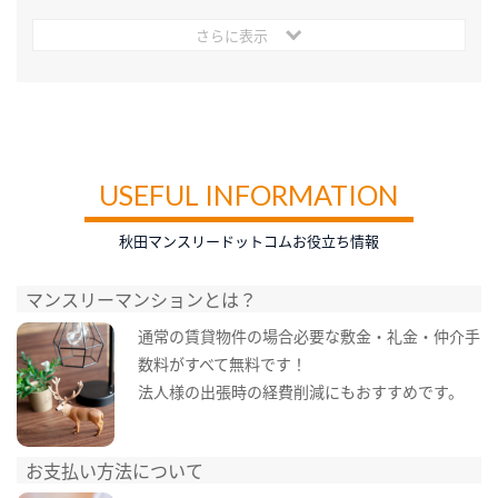
さらに表示
USEFUL INFORMATION
秋田マンスリードットコムお役立ち情報
マンスリーマンションとは？
通常の賃貸物件の場合必要な敷金・礼金・仲介手
数料がすべて無料です！
法人様の出張時の経費削減にもおすすめです。
お支払い方法について