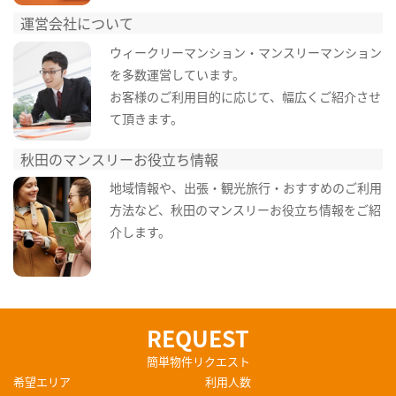
運営会社について
ウィークリーマンション・マンスリーマンション
を多数運営しています。
お客様のご利用目的に応じて、幅広くご紹介させ
て頂きます。
秋田のマンスリーお役立ち情報
地域情報や、出張・観光旅行・おすすめのご利用
方法など、秋田のマンスリーお役立ち情報をご紹
介します。
REQUEST
簡単物件リクエスト
希望エリア
利用人数