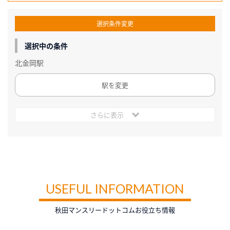
選択条件変更
選択中の条件
北金岡駅
駅を変更
さらに表示
USEFUL INFORMATION
秋田マンスリードットコムお役立ち情報