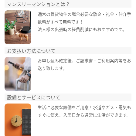
マンスリーマンションとは？
通常の賃貸物件の場合必要な敷金・礼金・仲介手
数料がすべて無料です！
法人様の出張時の経費削減にもおすすめです。
お支払い方法について
お申し込み確定後、ご請求書・ご利用案内等をお
送り致します。
設備とサービスについて
生活に必要な設備をご用意！水道やガス・電気も
すぐに使え、入居日から通常に生活ができます。