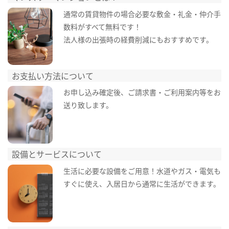
通常の賃貸物件の場合必要な敷金・礼金・仲介手
数料がすべて無料です！
法人様の出張時の経費削減にもおすすめです。
お支払い方法について
お申し込み確定後、ご請求書・ご利用案内等をお
送り致します。
設備とサービスについて
生活に必要な設備をご用意！水道やガス・電気も
すぐに使え、入居日から通常に生活ができます。