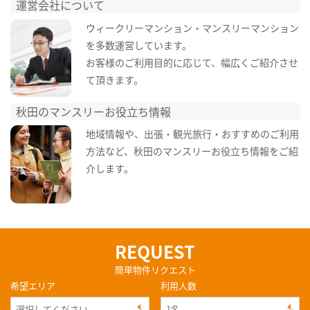
運営会社について
ウィークリーマンション・マンスリーマンション
を多数運営しています。
お客様のご利用目的に応じて、幅広くご紹介させ
て頂きます。
秋田のマンスリーお役立ち情報
地域情報や、出張・観光旅行・おすすめのご利用
方法など、秋田のマンスリーお役立ち情報をご紹
介します。
REQUEST
簡単物件リクエスト
希望エリア
利用人数