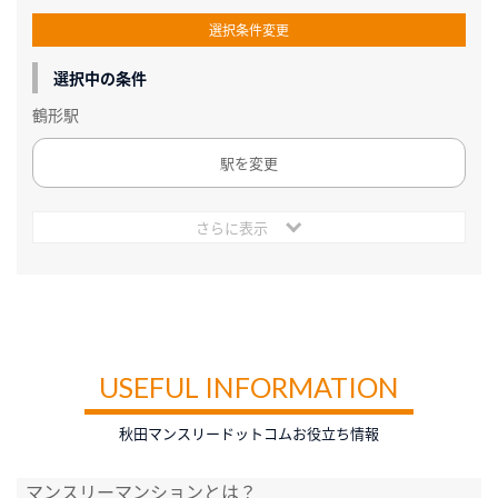
選択条件変更
選択中の条件
鶴形駅
駅を変更
さらに表示
USEFUL INFORMATION
秋田マンスリードットコムお役立ち情報
マンスリーマンションとは？