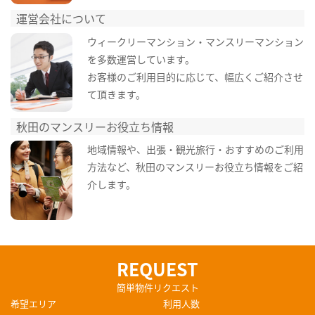
運営会社について
ウィークリーマンション・マンスリーマンション
を多数運営しています。
お客様のご利用目的に応じて、幅広くご紹介させ
て頂きます。
秋田のマンスリーお役立ち情報
地域情報や、出張・観光旅行・おすすめのご利用
方法など、秋田のマンスリーお役立ち情報をご紹
介します。
REQUEST
簡単物件リクエスト
希望エリア
利用人数