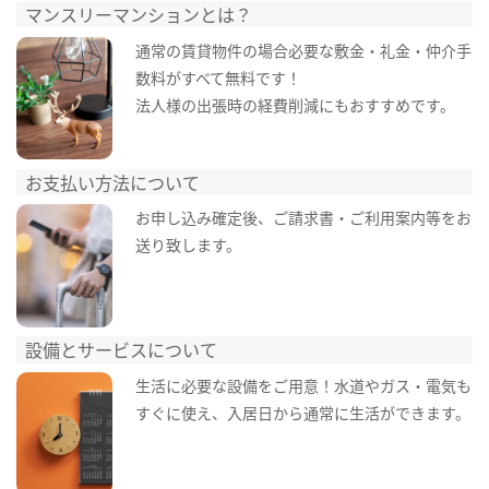
マンスリーマンションとは？
通常の賃貸物件の場合必要な敷金・礼金・仲介手
数料がすべて無料です！
法人様の出張時の経費削減にもおすすめです。
お支払い方法について
お申し込み確定後、ご請求書・ご利用案内等をお
送り致します。
設備とサービスについて
生活に必要な設備をご用意！水道やガス・電気も
すぐに使え、入居日から通常に生活ができます。