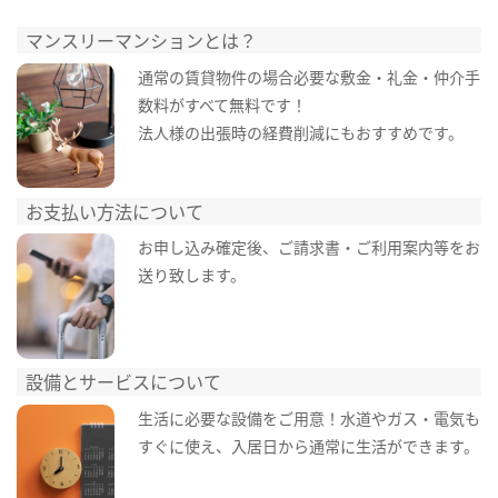
マンスリーマンションとは？
通常の賃貸物件の場合必要な敷金・礼金・仲介手
数料がすべて無料です！
法人様の出張時の経費削減にもおすすめです。
お支払い方法について
お申し込み確定後、ご請求書・ご利用案内等をお
送り致します。
設備とサービスについて
生活に必要な設備をご用意！水道やガス・電気も
すぐに使え、入居日から通常に生活ができます。