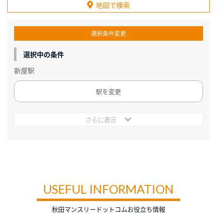
地図で検索
選択条件変更
選択中の条件
新屋駅
駅を変更
さらに表示
USEFUL INFORMATION
秋田マンスリードットコムお役立ち情報