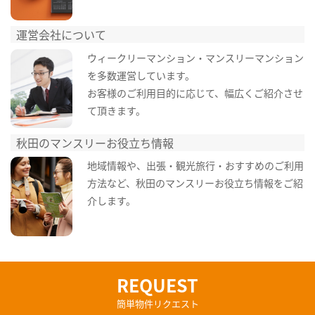
運営会社について
ウィークリーマンション・マンスリーマンション
を多数運営しています。
お客様のご利用目的に応じて、幅広くご紹介させ
て頂きます。
秋田のマンスリーお役立ち情報
地域情報や、出張・観光旅行・おすすめのご利用
方法など、秋田のマンスリーお役立ち情報をご紹
介します。
REQUEST
簡単物件リクエスト