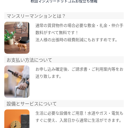
秋田マンスリードットコムお役立ち情報
マンスリーマンションとは？
通常の賃貸物件の場合必要な敷金・礼金・仲介手
数料がすべて無料です！
法人様の出張時の経費削減にもおすすめです。
お支払い方法について
お申し込み確定後、ご請求書・ご利用案内等をお
送り致します。
設備とサービスについて
生活に必要な設備をご用意！水道やガス・電気も
すぐに使え、入居日から通常に生活ができます。