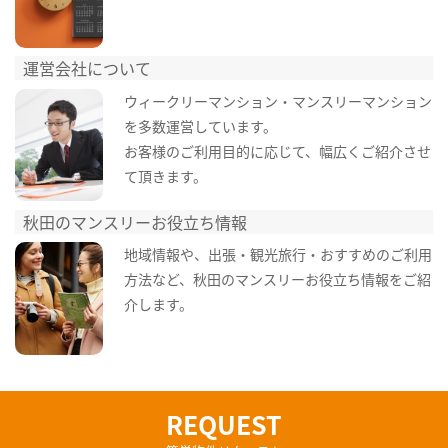
運営会社について
ウィークリーマンション・マンスリーマンション
を多数運営しています。
お客様のご利用目的に応じて、幅広くご紹介させ
て頂きます。
秋田のマンスリーお役立ち情報
地域情報や、出張・観光旅行・おすすめのご利用
方法など、秋田のマンスリーお役立ち情報をご紹
介します。
REQUEST