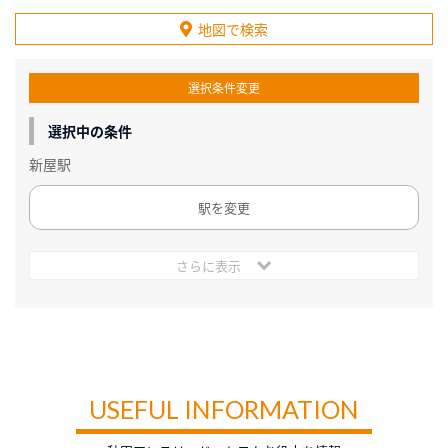
地図で検索
選択条件変更
選択中の条件
新屋駅
駅を変更
さらに表示
USEFUL INFORMATION