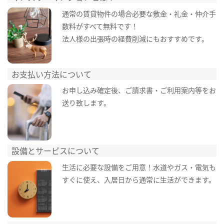
通常の賃貸物件の場合必要な敷金・礼金・仲介手
数料がすべて無料です！
法人様の出張時の経費削減にもおすすめです。
お支払い方法について
お申し込み確定後、ご請求書・ご利用案内等をお
送り致します。
設備とサービスについて
生活に必要な設備をご用意！水道やガス・電気も
すぐに使え、入居日から通常に生活ができます。