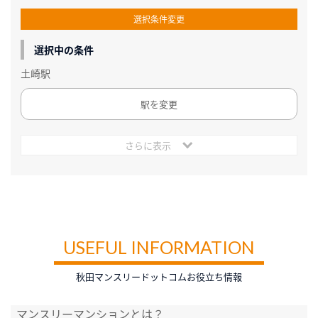
選択条件変更
選択中の条件
土崎駅
駅を変更
さらに表示
USEFUL INFORMATION
秋田マンスリードットコムお役立ち情報
マンスリーマンションとは？