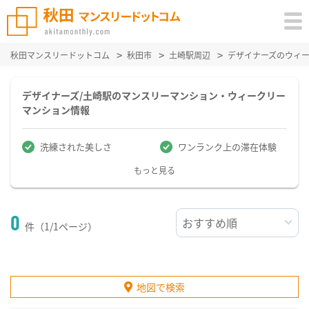
秋田マンスリードットコム
秋田市
土崎駅周辺
デザイナーズのウィ
デザイナーズ/土崎駅のマンスリーマンション・ウィークリー
マンション情報
洗練された美しさ
ワンランク上の滞在体験
もっと見る
0
件（1/1ページ）
地図で検索