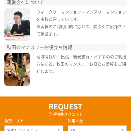
運営会社について
ウィークリーマンション・マンスリーマンション
を多数運営しています。
お客様のご利用目的に応じて、幅広くご紹介させ
て頂きます。
秋田のマンスリーお役立ち情報
地域情報や、出張・観光旅行・おすすめのご利用
方法など、秋田のマンスリーお役立ち情報をご紹
介します。
REQUEST
簡単物件リクエスト
希望エリア
利用人数