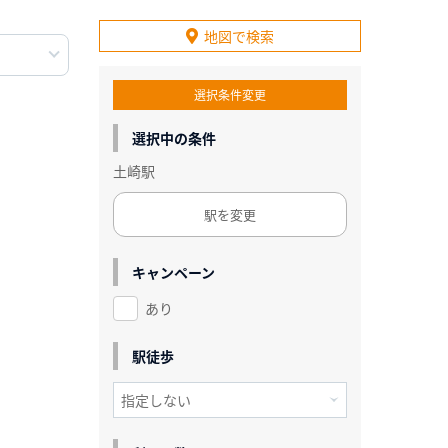
地図で検索
選択条件変更
選択中の条件
土崎駅
駅を変更
キャンペーン
あり
駅徒歩