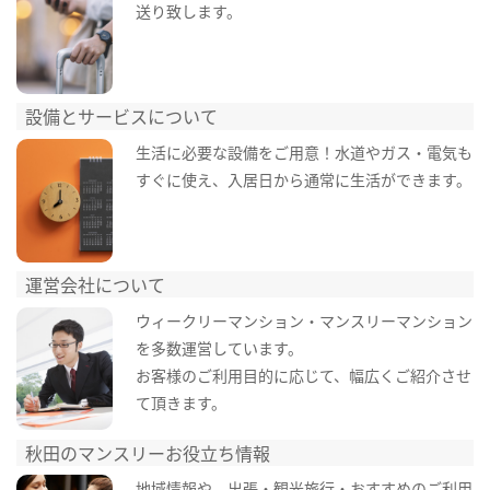
送り致します。
設備とサービスについて
生活に必要な設備をご用意！水道やガス・電気も
すぐに使え、入居日から通常に生活ができます。
運営会社について
ウィークリーマンション・マンスリーマンション
を多数運営しています。
お客様のご利用目的に応じて、幅広くご紹介させ
て頂きます。
秋田のマンスリーお役立ち情報
地域情報や、出張・観光旅行・おすすめのご利用