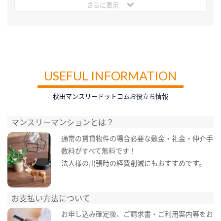
さらに表示
USEFUL INFORMATION
秋田マンスリードットコムお役立ち情報
マンスリーマンションとは？
通常の賃貸物件の場合必要な敷金・礼金・仲介手
数料がすべて無料です！
法人様の出張時の経費削減にもおすすめです。
お支払い方法について
お申し込み確定後、ご請求書・ご利用案内等をお