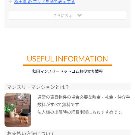
秋田県 の エリアを全て表示する
さらに表示
USEFUL INFORMATION
秋田マンスリードットコムお役立ち情報
マンスリーマンションとは？
通常の賃貸物件の場合必要な敷金・礼金・仲介手
数料がすべて無料です！
法人様の出張時の経費削減にもおすすめです。
お支払い方法について