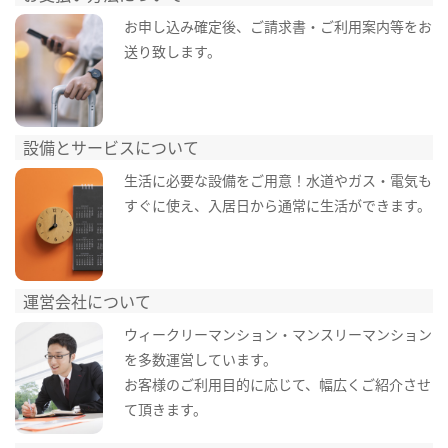
お申し込み確定後、ご請求書・ご利用案内等をお
送り致します。
設備とサービスについて
生活に必要な設備をご用意！水道やガス・電気も
すぐに使え、入居日から通常に生活ができます。
運営会社について
ウィークリーマンション・マンスリーマンション
を多数運営しています。
お客様のご利用目的に応じて、幅広くご紹介させ
て頂きます。