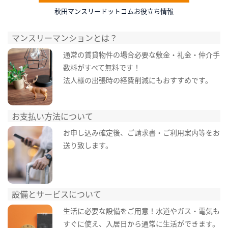
秋田マンスリードットコムお役立ち情報
マンスリーマンションとは？
通常の賃貸物件の場合必要な敷金・礼金・仲介手
数料がすべて無料です！
法人様の出張時の経費削減にもおすすめです。
お支払い方法について
お申し込み確定後、ご請求書・ご利用案内等をお
送り致します。
設備とサービスについて
生活に必要な設備をご用意！水道やガス・電気も
すぐに使え、入居日から通常に生活ができます。