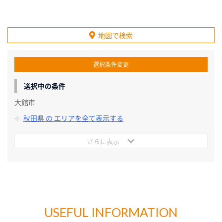
地図で検索
選択条件変更
選択中の条件
大館市
秋田県 の エリアを全て表示する
さらに表示
USEFUL INFORMATION