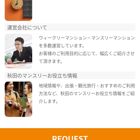
運営会社について
ウィークリーマンション・マンスリーマンション
を多数運営しています。
お客様のご利用目的に応じて、幅広くご紹介させ
て頂きます。
秋田のマンスリーお役立ち情報
地域情報や、出張・観光旅行・おすすめのご利用
方法など、秋田のマンスリーお役立ち情報をご紹
介します。
REQUEST