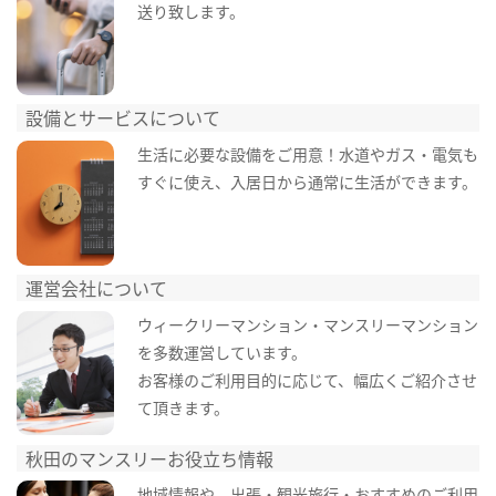
送り致します。
設備とサービスについて
生活に必要な設備をご用意！水道やガス・電気も
すぐに使え、入居日から通常に生活ができます。
運営会社について
ウィークリーマンション・マンスリーマンション
を多数運営しています。
お客様のご利用目的に応じて、幅広くご紹介させ
て頂きます。
秋田のマンスリーお役立ち情報
地域情報や、出張・観光旅行・おすすめのご利用