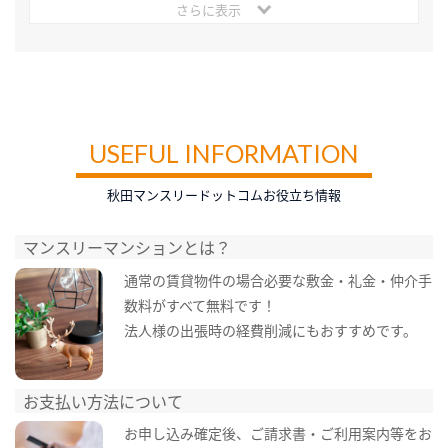
さらに表示
USEFUL INFORMATION
秋田マンスリードットコムお役立ち情報
マンスリーマンションとは？
通常の賃貸物件の場合必要な敷金・礼金・仲介手
数料がすべて無料です！
法人様の出張時の経費削減にもおすすめです。
お支払い方法について
お申し込み確定後、ご請求書・ご利用案内等をお