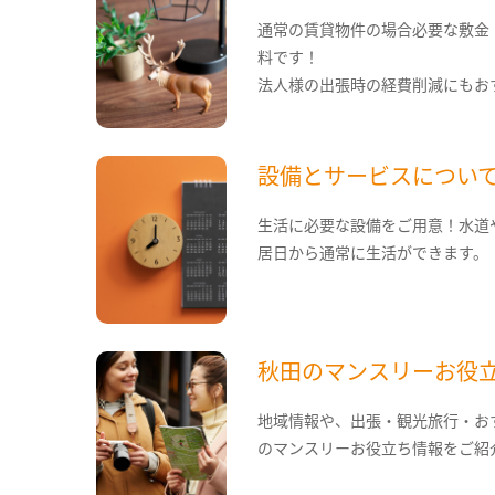
通常の賃貸物件の場合必要な敷金
料です！
法人様の出張時の経費削減にもお
設備とサービスについ
生活に必要な設備をご用意！水道
居日から通常に生活ができます。
秋田のマンスリーお役
地域情報や、出張・観光旅行・お
のマンスリーお役立ち情報をご紹