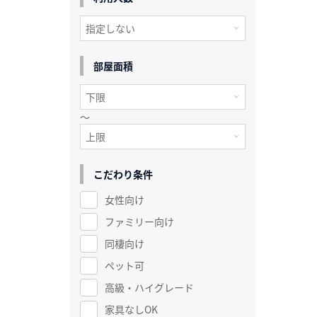
部屋面積
～
こだわり条件
女性向け
ファミリー向け
同棲向け
ペット可
高級・ハイグレード
家具なしOK