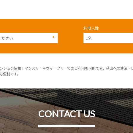
利用人数
ンション情報！マンスリー＋ウィークリーでのご利用も可能です。秋田への連泊・
も便利です。
CONTACT US