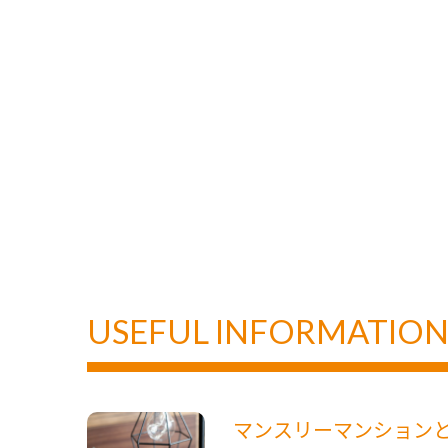
USEFUL INFORMATIO
マンスリーマンション