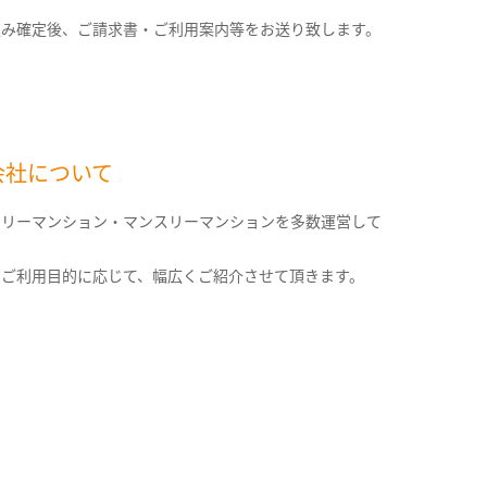
込み確定後、ご請求書・ご利用案内等をお送り致します。
会社について
クリーマンション・マンスリーマンションを多数運営して
。
のご利用目的に応じて、幅広くご紹介させて頂きます。