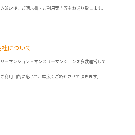
込み確定後、ご請求書・ご利用案内等をお送り致します。
会社について
クリーマンション・マンスリーマンションを多数運営して
。
のご利用目的に応じて、幅広くご紹介させて頂きます。