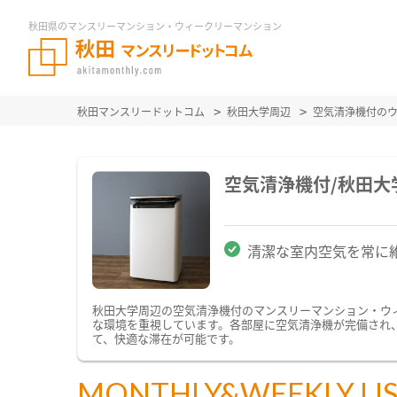
秋田県のマンスリーマンション・ウィークリーマンション
秋田マンスリードットコム
秋田大学周辺
空気清浄機付の
空気清浄機付/秋田
清潔な室内空気を常に
秋田大学周辺の空気清浄機付のマンスリーマンション・ウ
な環境を重視しています。各部屋に空気清浄機が完備され
て、快適な滞在が可能です。
MONTHLY&WEEKLY LI