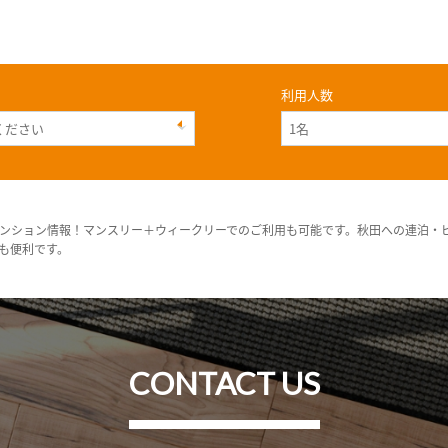
利用人数
ンション情報！マンスリー＋ウィークリーでのご利用も可能です。秋田への連泊・
も便利です。
CONTACT US