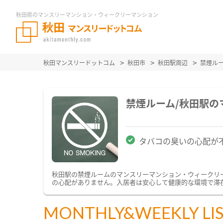
秋田県のマンスリーマンション・ウィークリーマンション
秋田マンスリードットコム
秋田市
秋田駅周辺
禁煙ル
禁煙ルーム/秋田駅
タバコの臭いの心配が
秋田駅の禁煙ルームのマンスリーマンション・ウィークリ
の心配がありません。入居者は安心して健康的な環境で滞
MONTHLY&WEEKLY LI