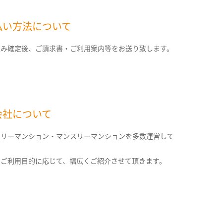
払い方法について
込み確定後、ご請求書・ご利用案内等をお送り致します。
会社について
クリーマンション・マンスリーマンションを多数運営して
。
のご利用目的に応じて、幅広くご紹介させて頂きます。