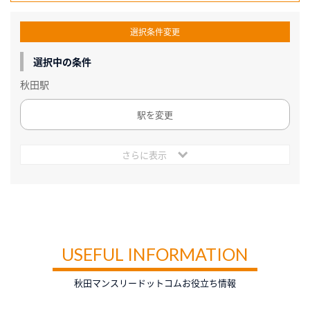
選択条件変更
選択中の条件
秋田駅
駅を変更
さらに表示
USEFUL INFORMATION
秋田マンスリードットコムお役立ち情報