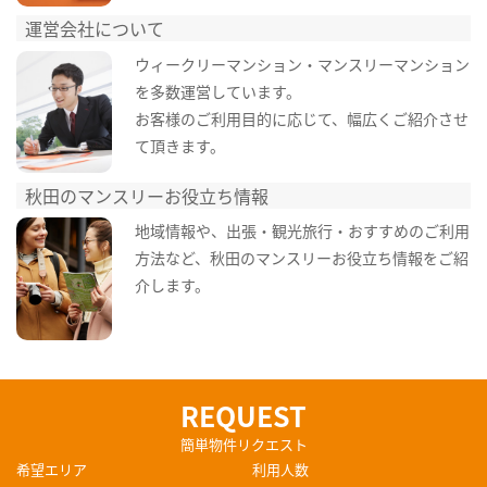
運営会社について
ウィークリーマンション・マンスリーマンション
を多数運営しています。
お客様のご利用目的に応じて、幅広くご紹介させ
て頂きます。
秋田のマンスリーお役立ち情報
地域情報や、出張・観光旅行・おすすめのご利用
方法など、秋田のマンスリーお役立ち情報をご紹
介します。
REQUEST
簡単物件リクエスト
希望エリア
利用人数