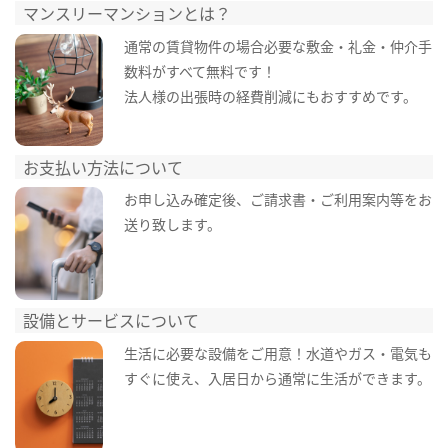
マンスリーマンションとは？
通常の賃貸物件の場合必要な敷金・礼金・仲介手
数料がすべて無料です！
法人様の出張時の経費削減にもおすすめです。
お支払い方法について
お申し込み確定後、ご請求書・ご利用案内等をお
送り致します。
設備とサービスについて
生活に必要な設備をご用意！水道やガス・電気も
すぐに使え、入居日から通常に生活ができます。