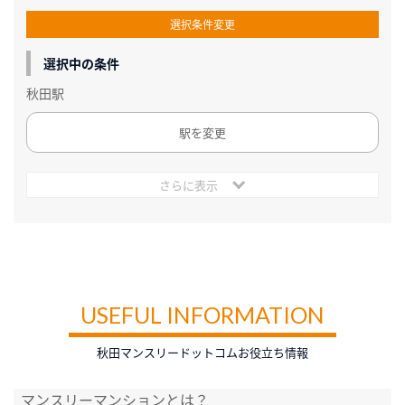
選択条件変更
選択中の条件
秋田駅
駅を変更
さらに表示
USEFUL INFORMATION
秋田マンスリードットコムお役立ち情報
マンスリーマンションとは？