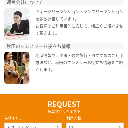
運営会社について
ウィークリーマンション・マンスリーマンション
を多数運営しています。
お客様のご利用目的に応じて、幅広くご紹介させ
て頂きます。
秋田のマンスリーお役立ち情報
地域情報や、出張・観光旅行・おすすめのご利用
方法など、秋田のマンスリーお役立ち情報をご紹
介します。
REQUEST
簡単物件リクエスト
希望エリア
利用人数