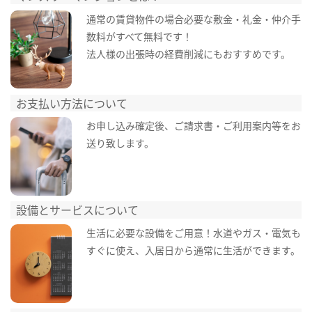
通常の賃貸物件の場合必要な敷金・礼金・仲介手
数料がすべて無料です！
法人様の出張時の経費削減にもおすすめです。
お支払い方法について
お申し込み確定後、ご請求書・ご利用案内等をお
送り致します。
設備とサービスについて
生活に必要な設備をご用意！水道やガス・電気も
すぐに使え、入居日から通常に生活ができます。