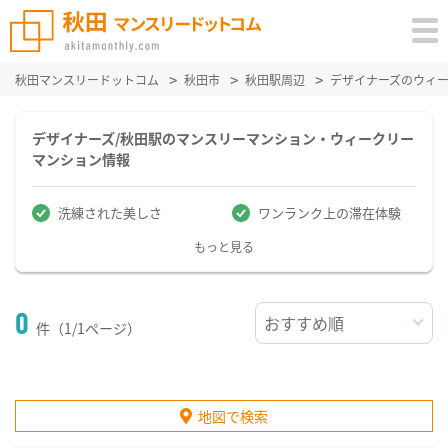
秋田マンスリードットコム
秋田市
秋田駅周辺
デザイナーズのウィ
デザイナーズ/秋田駅のマンスリーマンション・ウィークリー
マンション情報
洗練された美しさ
ワンランク上の滞在体験
もっと見る
0
件（1/1ページ）
地図で検索