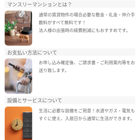
マンスリーマンションとは？
通常の賃貸物件の場合必要な敷金・礼金・仲介手
数料がすべて無料です！
法人様の出張時の経費削減にもおすすめです。
お支払い方法について
お申し込み確定後、ご請求書・ご利用案内等をお
送り致します。
設備とサービスについて
生活に必要な設備をご用意！水道やガス・電気も
すぐに使え、入居日から通常に生活ができます。