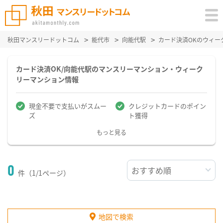
秋田マンスリードットコム
能代市
向能代駅
カード決済OKのウィー
カード決済OK/向能代駅のマンスリーマンション・ウィーク
リーマンション情報
現金不要で支払いがスムー
クレジットカードのポイン
ズ
ト獲得
もっと見る
0
件（1/1ページ）
地図で検索