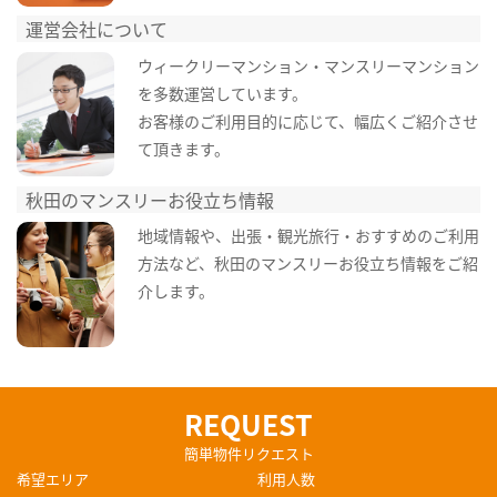
運営会社について
ウィークリーマンション・マンスリーマンション
を多数運営しています。
お客様のご利用目的に応じて、幅広くご紹介させ
て頂きます。
秋田のマンスリーお役立ち情報
地域情報や、出張・観光旅行・おすすめのご利用
方法など、秋田のマンスリーお役立ち情報をご紹
介します。
REQUEST
簡単物件リクエスト
希望エリア
利用人数