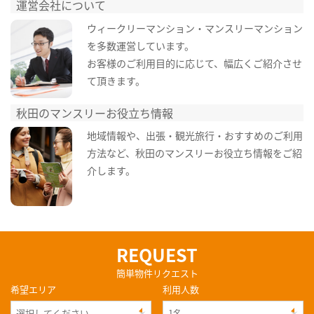
運営会社について
ウィークリーマンション・マンスリーマンション
を多数運営しています。
お客様のご利用目的に応じて、幅広くご紹介させ
て頂きます。
秋田のマンスリーお役立ち情報
地域情報や、出張・観光旅行・おすすめのご利用
方法など、秋田のマンスリーお役立ち情報をご紹
介します。
REQUEST
簡単物件リクエスト
希望エリア
利用人数