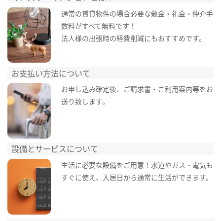
通常の賃貸物件の場合必要な敷金・礼金・仲介手
数料がすべて無料です！
法人様の出張時の経費削減にもおすすめです。
お支払い方法について
お申し込み確定後、ご請求書・ご利用案内等をお
送り致します。
設備とサービスについて
生活に必要な設備をご用意！水道やガス・電気も
すぐに使え、入居日から通常に生活ができます。