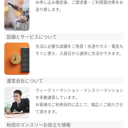
お申し込み確定後、ご請求書・ご利用案内等をお
送り致します。
設備とサービスについて
生活に必要な設備をご用意！水道やガス・電気も
すぐに使え、入居日から通常に生活ができます。
運営会社について
ウィークリーマンション・マンスリーマンション
を多数運営しています。
お客様のご利用目的に応じて、幅広くご紹介させ
て頂きます。
秋田のマンスリーお役立ち情報