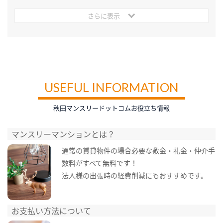
さらに表示
USEFUL INFORMATION
秋田マンスリードットコムお役立ち情報
マンスリーマンションとは？
通常の賃貸物件の場合必要な敷金・礼金・仲介手
数料がすべて無料です！
法人様の出張時の経費削減にもおすすめです。
お支払い方法について