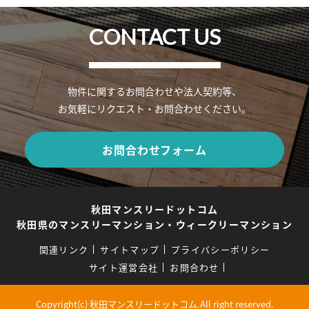
CONTACT US
物件に関するお問合わせや法人契約等、
お気軽にリクエスト・お問合わせください。
お問合わせフォーム
秋田マンスリードットコム
秋田県のマンスリーマンション・ウィークリーマンション
関連リンク
サイトマップ
プライバシーポリシー
サイト運営会社
お問合わせ
Copyright(c) 秋田マンスリードットコム.All right reserved.