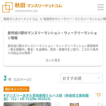
秋田マンスリードットコム
秋田市のウィークリー・マンスリーマンション物
泉外旭川駅のマンスリーマンション・ウィークリーマンショ
ン情報
泉外旭川駅のマンスリーマンション・ウィークリーマンション賃貸物件
一覧を掲載中。敷金・礼金無料、家具・家電付をご紹介。こだわり条件
での絞込みも簡単！
もっと見る
3
件（1/1ページ）
割引キャンペーン
Kマンスリーあきた芸術劇場ミルハス前（秋田県立美術館
前） 712・1R-712(No.902923)
お気
に入