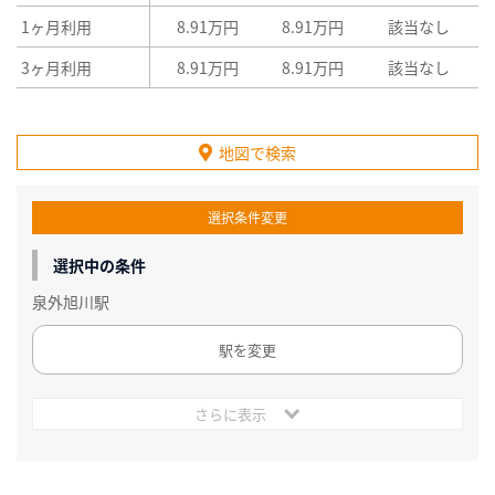
1ヶ月利用
8.91万円
8.91万円
該当なし
3ヶ月利用
8.91万円
8.91万円
該当なし
地図で検索
選択条件変更
選択中の条件
泉外旭川駅
駅を変更
さらに表示