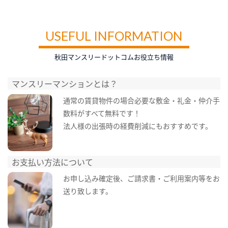
USEFUL INFORMATION
秋田マンスリードットコムお役立ち情報
マンスリーマンションとは？
通常の賃貸物件の場合必要な敷金・礼金・仲介手
数料がすべて無料です！
法人様の出張時の経費削減にもおすすめです。
お支払い方法について
お申し込み確定後、ご請求書・ご利用案内等をお
送り致します。