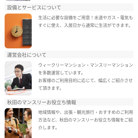
設備とサービスについて
生活に必要な設備をご用意！水道やガス・電気も
すぐに使え、入居日から通常に生活ができます。
運営会社について
ウィークリーマンション・マンスリーマンション
を多数運営しています。
お客様のご利用目的に応じて、幅広くご紹介させ
て頂きます。
秋田のマンスリーお役立ち情報
地域情報や、出張・観光旅行・おすすめのご利用
方法など、秋田のマンスリーお役立ち情報をご紹
介します。