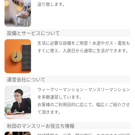
送り致します。
設備とサービスについて
生活に必要な設備をご用意！水道やガス・電気も
すぐに使え、入居日から通常に生活ができます。
運営会社について
ウィークリーマンション・マンスリーマンション
を多数運営しています。
お客様のご利用目的に応じて、幅広くご紹介させ
て頂きます。
秋田のマンスリーお役立ち情報