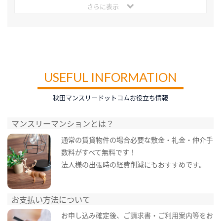
さらに表示
USEFUL INFORMATION
秋田マンスリードットコムお役立ち情報
マンスリーマンションとは？
通常の賃貸物件の場合必要な敷金・礼金・仲介手
数料がすべて無料です！
法人様の出張時の経費削減にもおすすめです。
お支払い方法について
お申し込み確定後、ご請求書・ご利用案内等をお