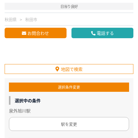
日当り良好
秋田県
秋田市
お問合わせ
電話する
地図で検索
選択条件変更
選択中の条件
泉外旭川駅
駅を変更