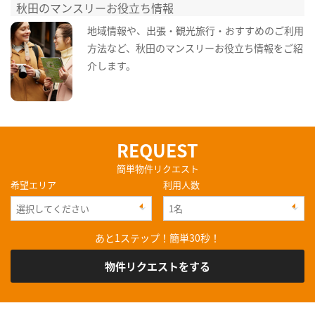
秋田のマンスリーお役立ち情報
地域情報や、出張・観光旅行・おすすめのご利用
方法など、秋田のマンスリーお役立ち情報をご紹
介します。
REQUEST
簡単物件リクエスト
希望エリア
利用人数
あと1ステップ！簡単30秒！
物件リクエストをする