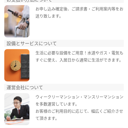
お申し込み確定後、ご請求書・ご利用案内等をお
送り致します。
設備とサービスについて
生活に必要な設備をご用意！水道やガス・電気も
すぐに使え、入居日から通常に生活ができます。
運営会社について
ウィークリーマンション・マンスリーマンション
を多数運営しています。
お客様のご利用目的に応じて、幅広くご紹介させ
て頂きます。