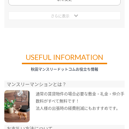
さらに表示
USEFUL INFORMATION
秋田マンスリードットコムお役立ち情報
マンスリーマンションとは？
通常の賃貸物件の場合必要な敷金・礼金・仲介手
数料がすべて無料です！
法人様の出張時の経費削減にもおすすめです。
お支払い方法について