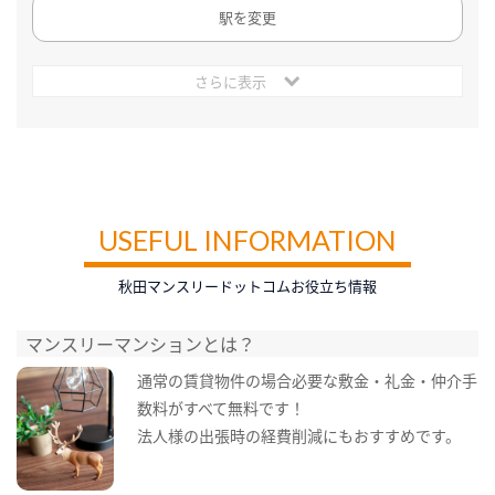
駅を変更
さらに表示
USEFUL INFORMATION
秋田マンスリードットコムお役立ち情報
マンスリーマンションとは？
通常の賃貸物件の場合必要な敷金・礼金・仲介手
数料がすべて無料です！
法人様の出張時の経費削減にもおすすめです。