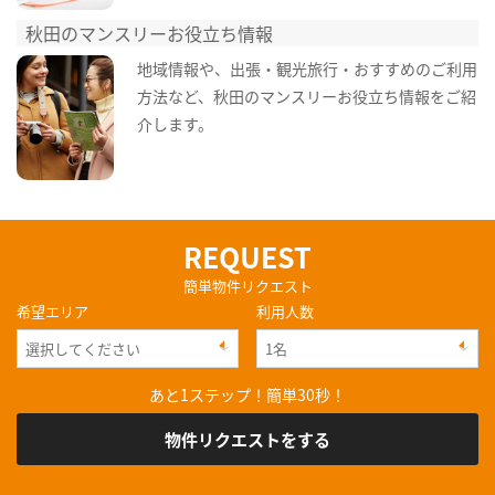
秋田のマンスリーお役立ち情報
地域情報や、出張・観光旅行・おすすめのご利用
方法など、秋田のマンスリーお役立ち情報をご紹
介します。
REQUEST
簡単物件リクエスト
希望エリア
利用人数
あと1ステップ！簡単30秒！
物件リクエストをする