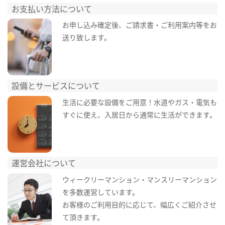
お支払い方法について
お申し込み確定後、ご請求書・ご利用案内等をお
送り致します。
設備とサービスについて
生活に必要な設備をご用意！水道やガス・電気も
すぐに使え、入居日から通常に生活ができます。
運営会社について
ウィークリーマンション・マンスリーマンション
を多数運営しています。
お客様のご利用目的に応じて、幅広くご紹介させ
て頂きます。