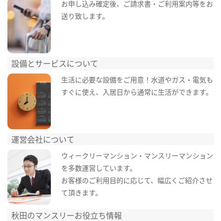
お申し込み確定後、ご請求書・ご利用案内等をお
送り致します。
設備とサービスについて
生活に必要な設備をご用意！水道やガス・電気も
すぐに使え、入居日から通常に生活ができます。
運営会社について
ウィークリーマンション・マンスリーマンション
を多数運営しています。
お客様のご利用目的に応じて、幅広くご紹介させ
て頂きます。
秋田のマンスリーお役立ち情報