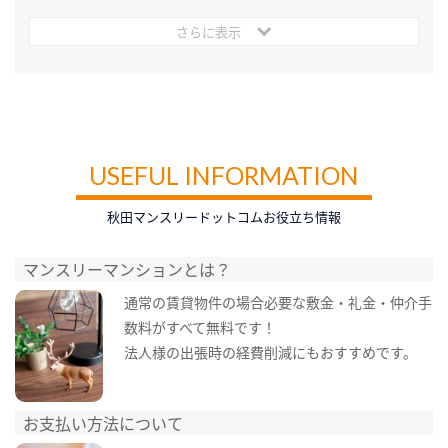
さらに表示
USEFUL INFORMATION
秋田マンスリードットコムお役立ち情報
マンスリーマンションとは？
通常の賃貸物件の場合必要な敷金・礼金・仲介手
数料がすべて無料です！
法人様の出張時の経費削減にもおすすめです。
お支払い方法について