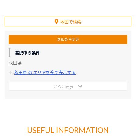
地図で検索
選択条件変更
選択中の条件
秋田県
秋田県 の エリアを全て表示する
さらに表示
USEFUL INFORMATION