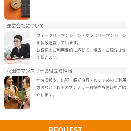
運営会社について
ウィークリーマンション・マンスリーマンション
を多数運営しています。
お客様のご利用目的に応じて、幅広くご紹介させ
て頂きます。
秋田のマンスリーお役立ち情報
地域情報や、出張・観光旅行・おすすめのご利用
方法など、秋田のマンスリーお役立ち情報をご紹
介します。
REQUEST