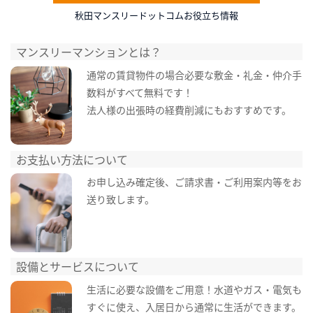
秋田マンスリードットコムお役立ち情報
マンスリーマンションとは？
通常の賃貸物件の場合必要な敷金・礼金・仲介手
数料がすべて無料です！
法人様の出張時の経費削減にもおすすめです。
お支払い方法について
お申し込み確定後、ご請求書・ご利用案内等をお
送り致します。
設備とサービスについて
生活に必要な設備をご用意！水道やガス・電気も
すぐに使え、入居日から通常に生活ができます。