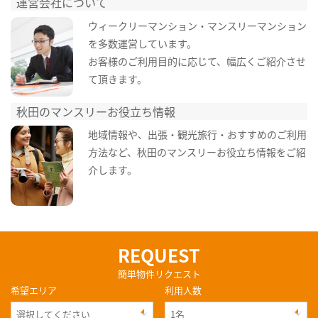
運営会社について
ウィークリーマンション・マンスリーマンション
を多数運営しています。
お客様のご利用目的に応じて、幅広くご紹介させ
て頂きます。
秋田のマンスリーお役立ち情報
地域情報や、出張・観光旅行・おすすめのご利用
方法など、秋田のマンスリーお役立ち情報をご紹
介します。
REQUEST
簡単物件リクエスト
希望エリア
利用人数