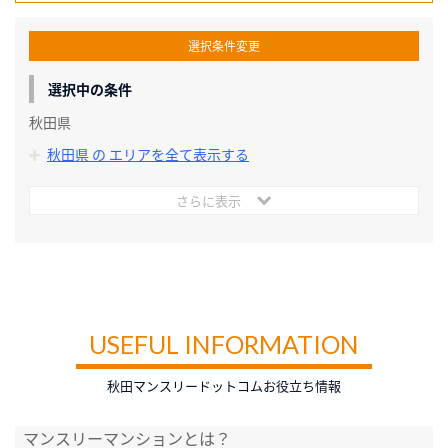
選択条件変更
選択中の条件
秋田県
秋田県 の エリアを全て表示する
さらに表示
USEFUL INFORMATION
秋田マンスリードットコムお役立ち情報
マンスリーマンションとは？