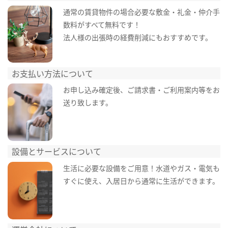
通常の賃貸物件の場合必要な敷金・礼金・仲介手
数料がすべて無料です！
法人様の出張時の経費削減にもおすすめです。
お支払い方法について
お申し込み確定後、ご請求書・ご利用案内等をお
送り致します。
設備とサービスについて
生活に必要な設備をご用意！水道やガス・電気も
すぐに使え、入居日から通常に生活ができます。