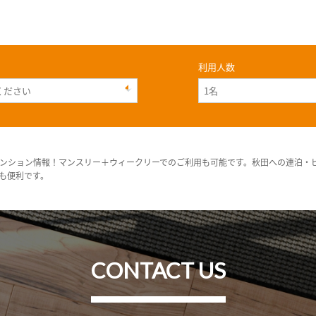
利用人数
ンション情報！マンスリー＋ウィークリーでのご利用も可能です。秋田への連泊・
も便利です。
CONTACT US