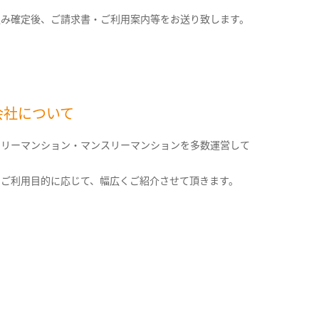
込み確定後、ご請求書・ご利用案内等をお送り致します。
会社について
クリーマンション・マンスリーマンションを多数運営して
。
のご利用目的に応じて、幅広くご紹介させて頂きます。