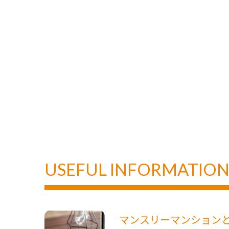
USEFUL INFORMATIO
マンスリーマンション