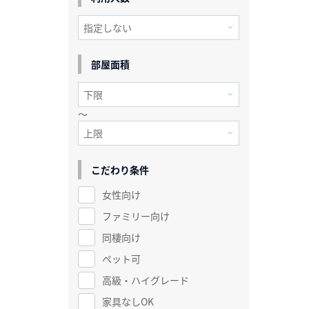
部屋面積
～
こだわり条件
女性向け
ファミリー向け
同棲向け
ペット可
高級・ハイグレード
家具なしOK