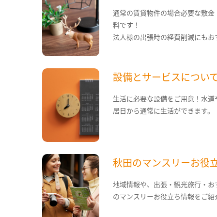
通常の賃貸物件の場合必要な敷金
料です！
法人様の出張時の経費削減にもお
設備とサービスについ
生活に必要な設備をご用意！水道
居日から通常に生活ができます。
秋田のマンスリーお役
地域情報や、出張・観光旅行・お
のマンスリーお役立ち情報をご紹