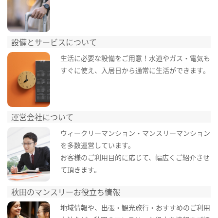
設備とサービスについて
生活に必要な設備をご用意！水道やガス・電気も
すぐに使え、入居日から通常に生活ができます。
運営会社について
ウィークリーマンション・マンスリーマンション
を多数運営しています。
お客様のご利用目的に応じて、幅広くご紹介させ
て頂きます。
秋田のマンスリーお役立ち情報
地域情報や、出張・観光旅行・おすすめのご利用