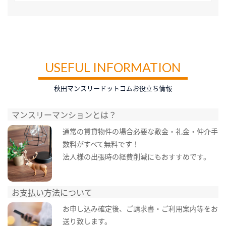
USEFUL INFORMATION
秋田マンスリードットコムお役立ち情報
マンスリーマンションとは？
通常の賃貸物件の場合必要な敷金・礼金・仲介手
数料がすべて無料です！
法人様の出張時の経費削減にもおすすめです。
お支払い方法について
お申し込み確定後、ご請求書・ご利用案内等をお
送り致します。